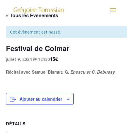
Grégoire Torossian
« Tous les Évènements
Cet évènement est passé.
Festival de Colmar
15€
juillet 9, 2024 @ 12h30
Récital avec Samuel Bismut: G.
Enescu et C. Debussy
Ajouter au calendrier
DÉTAILS