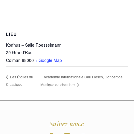
LIEU
Koïfhus – Salle Roesselmann
29 Grand’Rue
Colmar
,
68000
+ Google Map
Académie internationale Carl Flesch, Concert de
Les Étoiles du
Classique
Musique de chambre
Suivez nous: