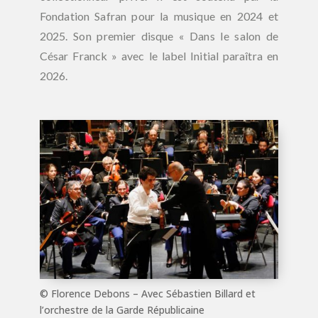
Fondation Safran pour la musique en 2024 et
2025. Son premier disque « Dans le salon de
César Franck » avec le label Initial paraîtra en
2026.
© Florence Debons – Avec Sébastien Billard et
l’orchestre de la Garde Républicaine