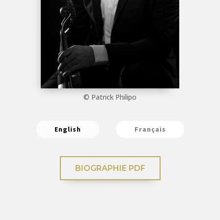
© Patrick Philipo
English
Français
BIOGRAPHIE PDF