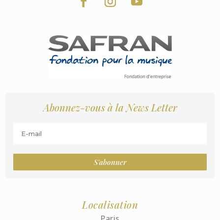
Abonnez-vous à la News Letter
S'abonner
Localisation
Paris