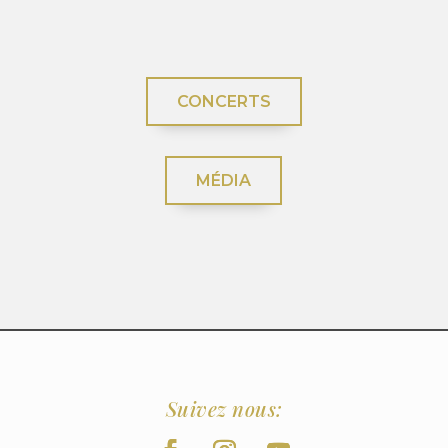
CONCERTS
MÉDIA
Suivez nous: