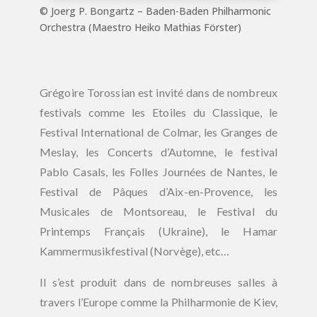
©️ Joerg P. Bongartz – Baden-Baden Philharmonic
Orchestra (Maestro Heiko Mathias Förster)
Grégoire Torossian est invité dans de nombreux
festivals comme les Etoiles du Classique, le
Festival International de Colmar, les Granges de
Meslay,
les Concerts d’Automne,
le festival
Pablo Casals, les Folles Journées de Nantes, le
Festival de Pâques d’Aix-en-Provence, les
Musicales de Montsoreau, le Festival du
Printemps Français (Ukraine), le Hamar
Kammermusikfestival (Norvège), etc…
Il s’est produit dans de nombreuses salles à
travers l’Europe comme la Philharmonie de Kiev,