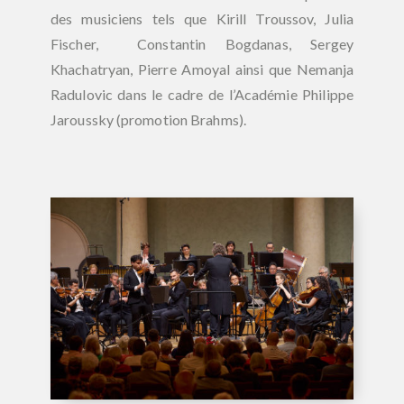
des musiciens tels que Kirill Troussov, Julia
Fischer, Constantin Bogdanas, Sergey
Khachatryan, Pierre Amoyal ainsi que Nemanja
Radulovic dans le cadre de l’Académie Philippe
Jaroussky (promotion Brahms).