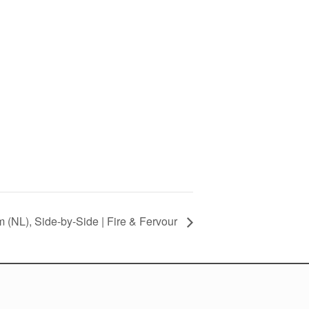
 (NL), Side-by-Side | Fire & Fervour